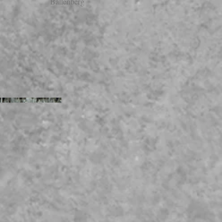
Ballenberg