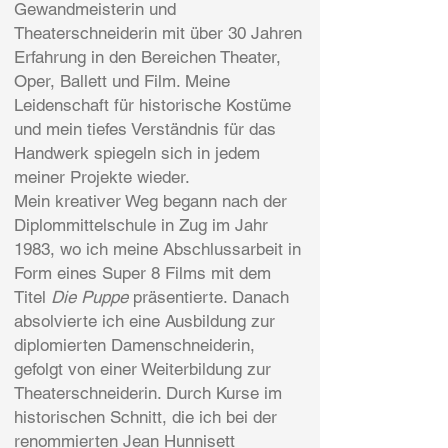
Gewandmeisterin und
Theaterschneiderin mit über 30 Jahren
Erfahrung in den Bereichen Theater,
Oper, Ballett und Film. Meine
Leidenschaft für historische Kostüme
und mein tiefes Verständnis für das
Handwerk spiegeln sich in jedem
meiner Projekte wieder.
Mein kreativer Weg begann nach der
Diplommittelschule in Zug im Jahr
1983, wo ich meine Abschlussarbeit in
Form eines Super 8 Films mit dem
Titel
Die Puppe
präsentierte. Danach
absolvierte ich eine Ausbildung zur
diplomierten Damenschneiderin,
gefolgt von einer Weiterbildung zur
Theaterschneiderin. Durch Kurse im
historischen Schnitt, die ich bei der
renommierten Jean Hunnisett