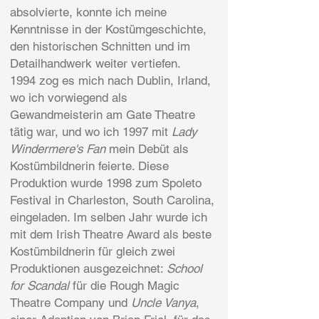
absolvierte, konnte ich meine
Kenntnisse in der Kostümgeschichte,
den historischen Schnitten und im
Detailhandwerk weiter vertiefen.
1994 zog es mich nach Dublin, Irland,
wo ich vorwiegend als
Gewandmeisterin am Gate Theatre
tätig war, und wo ich 1997 mit
Lady
Windermere's Fan
mein Debüt als
Kostümbildnerin feierte. Diese
Produktion wurde 1998 zum Spoleto
Festival in Charleston, South Carolina,
eingeladen. Im selben Jahr wurde ich
mit dem Irish Theatre Award als beste
Kostümbildnerin für gleich zwei
Produktionen ausgezeichnet:
School
for Scandal
für die Rough Magic
Theatre Company und
Uncle Vanya
,