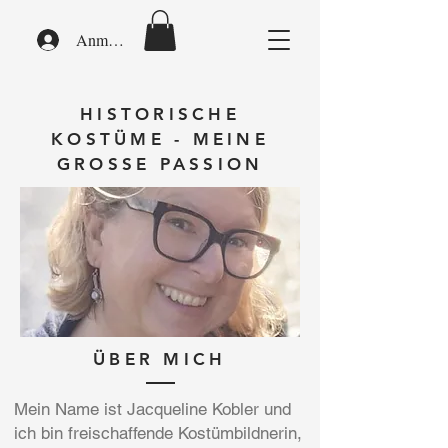
Anmelden
HISTORISCHE
KOSTÜME - MEINE
GROSSE PASSION
ÜBER MICH
Mein Name ist Jacqueline Kobler und
ich bin freischaffende Kostümbildnerin,